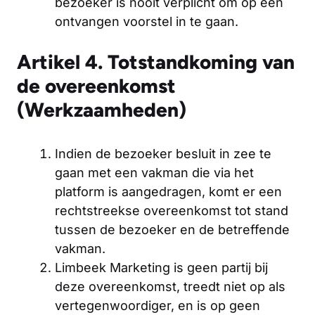
bezoeker is nooit verplicht om op een
ontvangen voorstel in te gaan.
Artikel 4. Totstandkoming van
de overeenkomst
(Werkzaamheden)
Indien de bezoeker besluit in zee te
gaan met een vakman die via het
platform is aangedragen, komt er een
rechtstreekse overeenkomst tot stand
tussen de bezoeker en de betreffende
vakman.
Limbeek Marketing is geen partij bij
deze overeenkomst, treedt niet op als
vertegenwoordiger, en is op geen