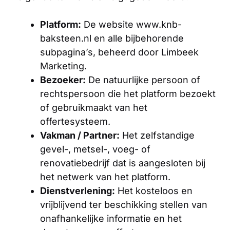
Platform:
De website www.knb-
baksteen.nl en alle bijbehorende
subpagina’s, beheerd door Limbeek
Marketing.
Bezoeker:
De natuurlijke persoon of
rechtspersoon die het platform bezoekt
of gebruikmaakt van het
offertesysteem.
Vakman / Partner:
Het zelfstandige
gevel-, metsel-, voeg- of
renovatiebedrijf dat is aangesloten bij
het netwerk van het platform.
Dienstverlening:
Het kosteloos en
vrijblijvend ter beschikking stellen van
onafhankelijke informatie en het