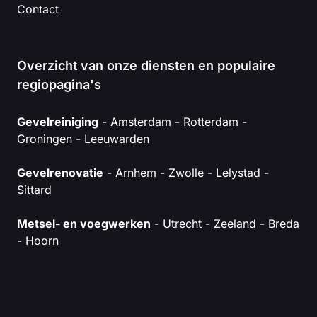
Contact
Overzicht van onze diensten en populaire
regiopagina's
Gevelreiniging
- Amsterdam - Rotterdam -
Groningen - Leeuwarden
Gevelrenovatie
- Arnhem - Zwolle - Lelystad -
Sittard
Metsel- en voegwerken
- Utrecht - Zeeland - Breda
- Hoorn