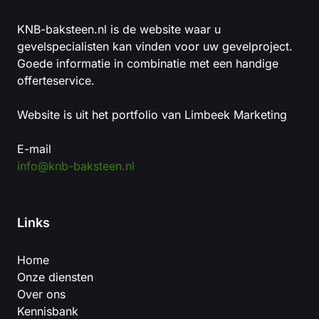
KNB-baksteen.nl is de website waar u
gevelspecialisten kan vinden voor uw gevelproject.
Goede informatie in combinatie met een handige
offerteservice.
Website is uit het portfolio van Limbeek Marketing
E-mail
info@knb-baksteen.nl
Links
Home
Onze diensten
Over ons
Kennisbank