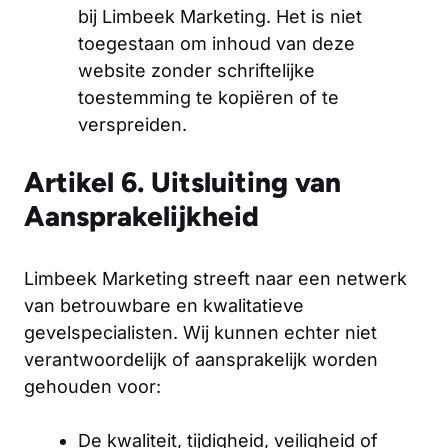
bij Limbeek Marketing. Het is niet
toegestaan om inhoud van deze
website zonder schriftelijke
toestemming te kopiëren of te
verspreiden.
Artikel 6. Uitsluiting van
Aansprakelijkheid
Limbeek Marketing streeft naar een netwerk
van betrouwbare en kwalitatieve
gevelspecialisten. Wij kunnen echter niet
verantwoordelijk of aansprakelijk worden
gehouden voor:
De kwaliteit, tijdigheid, veiligheid of