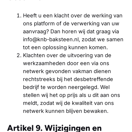
Heeft u een klacht over de werking van
ons platform of de verwerking van uw
aanvraag? Dan horen wij dat graag via
info@knb-baksteen.nl, zodat we samen
tot een oplossing kunnen komen.
Klachten over de uitvoering van de
werkzaamheden door een via ons
netwerk gevonden vakman dienen
rechtstreeks bij het desbetreffende
bedrijf te worden neergelegd. Wel
stellen wij het op prijs als u dit aan ons
meldt, zodat wij de kwaliteit van ons
netwerk kunnen blijven bewaken.
Artikel 9. Wijzigingen en