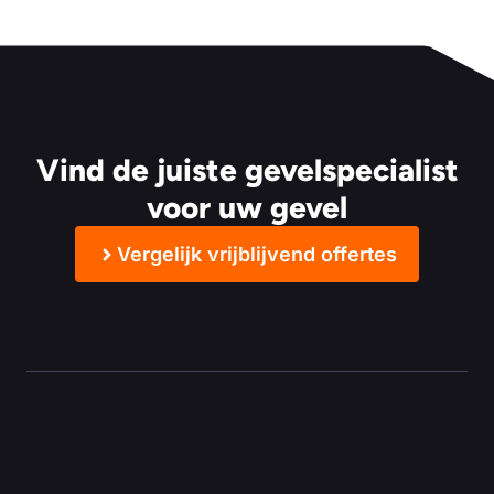
Vind de juiste gevelspecialist
voor uw gevel
Vergelijk vrijblijvend offertes