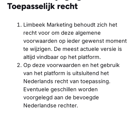
Toepasselijk recht
Limbeek Marketing behoudt zich het
recht voor om deze algemene
voorwaarden op ieder gewenst moment
te wijzigen. De meest actuele versie is
altijd vindbaar op het platform.
Op deze voorwaarden en het gebruik
van het platform is uitsluitend het
Nederlands recht van toepassing.
Eventuele geschillen worden
voorgelegd aan de bevoegde
Nederlandse rechter.