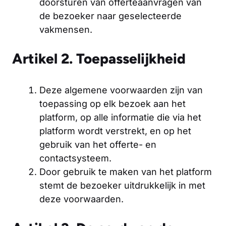
doorsturen van offerteaanvragen van
de bezoeker naar geselecteerde
vakmensen.
Artikel 2. Toepasselijkheid
Deze algemene voorwaarden zijn van
toepassing op elk bezoek aan het
platform, op alle informatie die via het
platform wordt verstrekt, en op het
gebruik van het offerte- en
contactsysteem.
Door gebruik te maken van het platform
stemt de bezoeker uitdrukkelijk in met
deze voorwaarden.