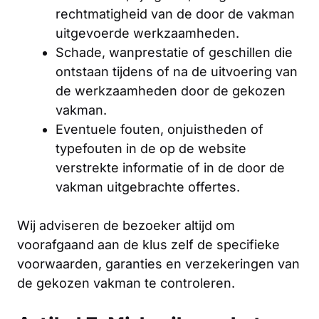
rechtmatigheid van de door de vakman
uitgevoerde werkzaamheden.
Schade, wanprestatie of geschillen die
ontstaan tijdens of na de uitvoering van
de werkzaamheden door de gekozen
vakman.
Eventuele fouten, onjuistheden of
typefouten in de op de website
verstrekte informatie of in de door de
vakman uitgebrachte offertes.
Wij adviseren de bezoeker altijd om
voorafgaand aan de klus zelf de specifieke
voorwaarden, garanties en verzekeringen van
de gekozen vakman te controleren.