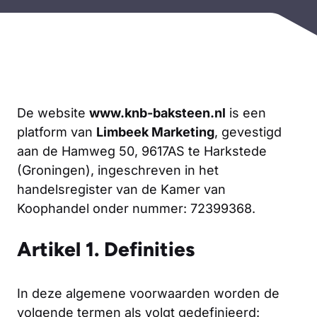
De website
www.knb-baksteen.nl
is een
platform van
Limbeek Marketing
, gevestigd
aan de Hamweg 50, 9617AS te Harkstede
(Groningen), ingeschreven in het
handelsregister van de Kamer van
Koophandel onder nummer: 72399368.
Artikel 1. Definities
In deze algemene voorwaarden worden de
volgende termen als volgt gedefinieerd: