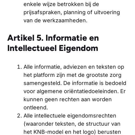
enkele wijze betrokken bij de
prijsafspraken, planning of uitvoering
van de werkzaamheden.
Artikel 5. Informatie en
Intellectueel Eigendom
Alle informatie, adviezen en teksten op
het platform zijn met de grootste zorg
samengesteld. De informatie is bedoeld
voor algemene oriëntatiedoeleinden. Er
kunnen geen rechten aan worden
ontleend.
Alle intellectuele eigendomsrechten
(waaronder teksten, de structuur van
het KNB-model en het logo) berusten