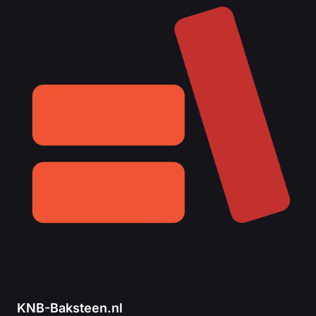
KNB-Baksteen.nl