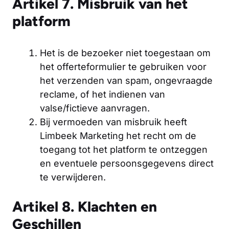
Artikel 7. Misbruik van het
platform
Het is de bezoeker niet toegestaan om
het offerteformulier te gebruiken voor
het verzenden van spam, ongevraagde
reclame, of het indienen van
valse/fictieve aanvragen.
Bij vermoeden van misbruik heeft
Limbeek Marketing het recht om de
toegang tot het platform te ontzeggen
en eventuele persoonsgegevens direct
te verwijderen.
Artikel 8. Klachten en
Geschillen